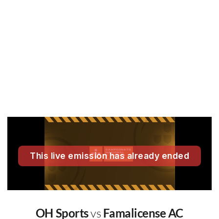
OH Sports
vs
Famalicense AC