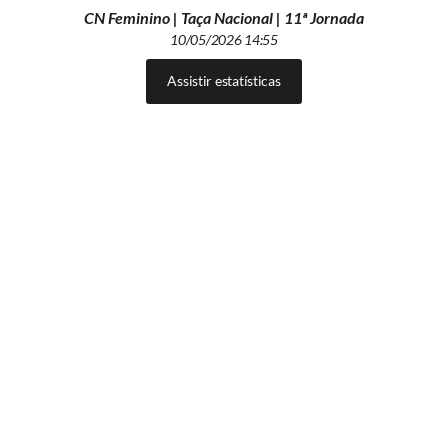
CN Feminino | Taça Nacional | 11ª Jornada
10/05/2026 14:55
Assistir estatísticas