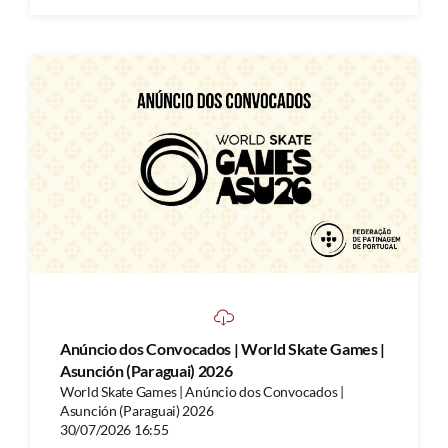
Anúncio dos Convocados | World Skate Games |
Asunción (Paraguai) 2026
World Skate Games | Anúncio dos Convocados |
Asunción (Paraguai) 2026
30/07/2026 16:55