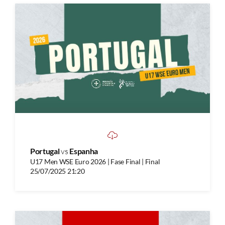
Portugal
vs
Espanha
U17 Men WSE Euro 2026 | Fase Final | Final
25/07/2025 21:20