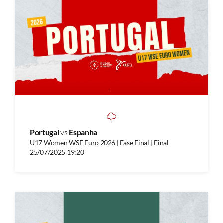
Portugal
vs
Espanha
U17 Women WSE Euro 2026 | Fase Final | Final
25/07/2025 19:20