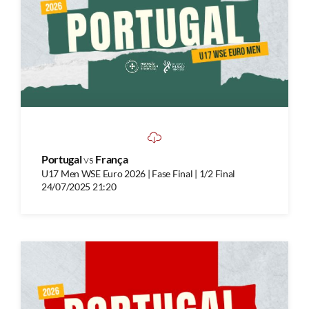
Portugal
vs
França
U17 Men WSE Euro 2026 | Fase Final | 1/2 Final
24/07/2025 21:20