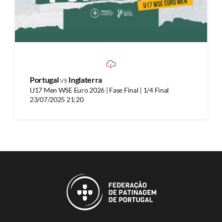
Portugal
vs
Inglaterra
U17 Men WSE Euro 2026 | Fase Final | 1/4 Final
23/07/2025 21:20