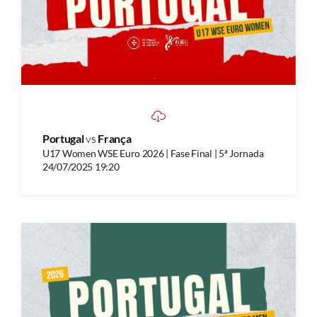
Portugal
vs
França
U17 Women WSE Euro 2026 | Fase Final | 5ª Jornada
24/07/2025 19:20