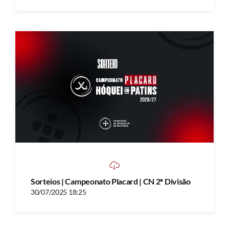
Sorteios | Campeonato Placard | CN 2ª Divisão
30/07/2025 18:25