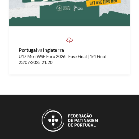
Portugal
vs
Inglaterra
U17 Men WSE Euro 2026 | Fase Final | 1/4 Final
23/07/2025 21:20