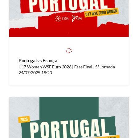
Portugal
vs
França
U17 Women WSE Euro 2026 | Fase Final | 5ª Jornada
24/07/2025 19:20