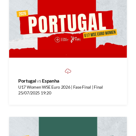
Portugal
vs
Espanha
U17 Women WSE Euro 2026 | Fase Final | Final
25/07/2025 19:20