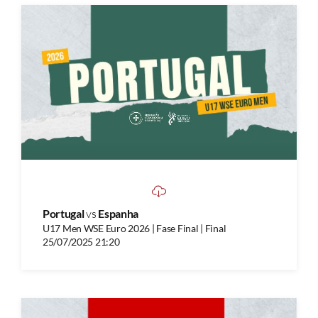
Portugal
vs
Espanha
U17 Men WSE Euro 2026 | Fase Final | Final
25/07/2025 21:20