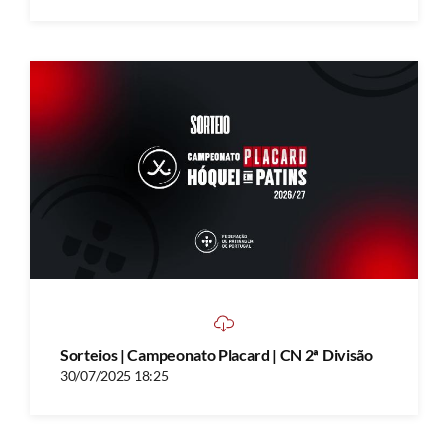
Sorteios | Campeonato Placard | CN 2ª Divisão
30/07/2025 18:25