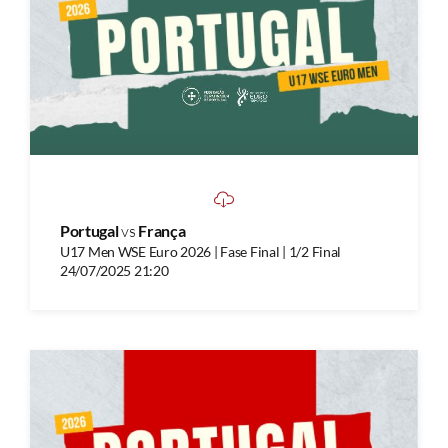
Portugal
vs
França
U17 Men WSE Euro 2026 | Fase Final | 1/2 Final
24/07/2025 21:20