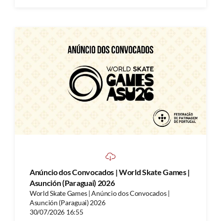
Anúncio dos Convocados | World Skate Games |
Asunción (Paraguai) 2026
World Skate Games | Anúncio dos Convocados |
Asunción (Paraguai) 2026
30/07/2026 16:55