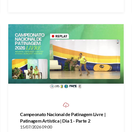
Campeonato Nacional de Patinagem Livre |
Patinagem Artística | Dia 1 - Parte 2
15/07/2026 09:00