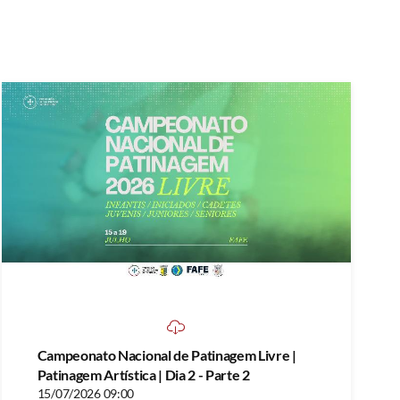
Campeonato Nacional de Patinagem Livre |
Patinagem Artística | Dia 2 - Parte 2
15/07/2026 09:00