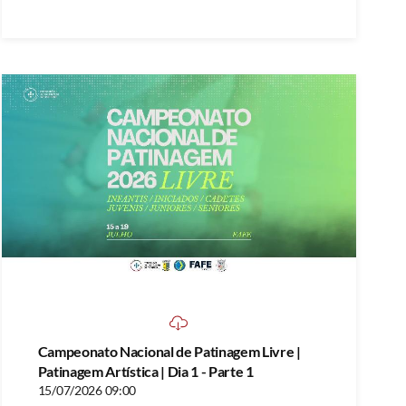
Campeonato Nacional de Patinagem Livre |
Patinagem Artística | Dia 1 - Parte 1
15/07/2026 09:00