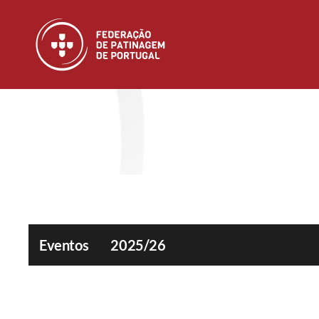
Skip to main content
Eventos
2025/26