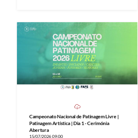
Campeonato Nacional de Patinagem Livre |
Patinagem Artística | Dia 1 - Cerimónia
Abertura
15/07/2026 09:00