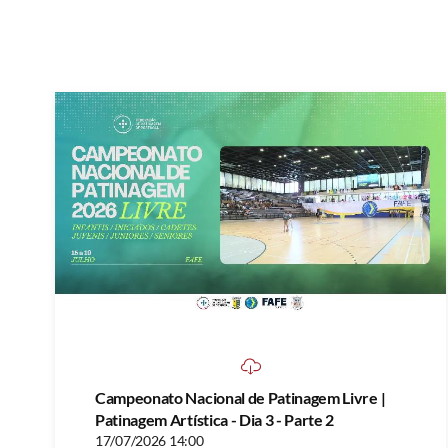
Campeonato Nacional de Patinagem Livre |
Patinagem Artística - Dia 3 - Parte 2
17/07/2026 14:00