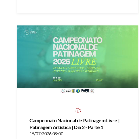
Campeonato Nacional de Patinagem Livre |
Patinagem Artística | Dia 2 - Parte 1
15/07/2026 09:00