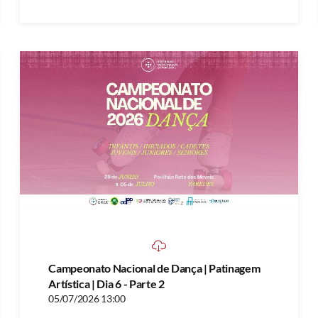
Campeonato Nacional de Dança | Patinagem
Artística | Dia 6 - Parte 2
05/07/2026 13:00