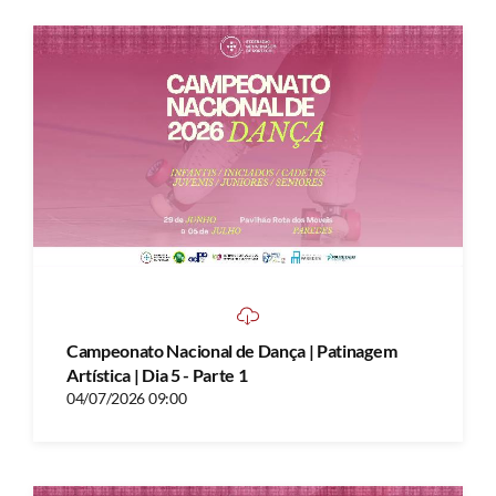
Campeonato Nacional de Dança | Patinagem
Artística | Dia 5 - Parte 1
04/07/2026 09:00