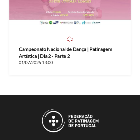
Campeonato Nacional de Dança | Patinagem
Artística | Dia 2 - Parte 2
01/07/2026 13:00