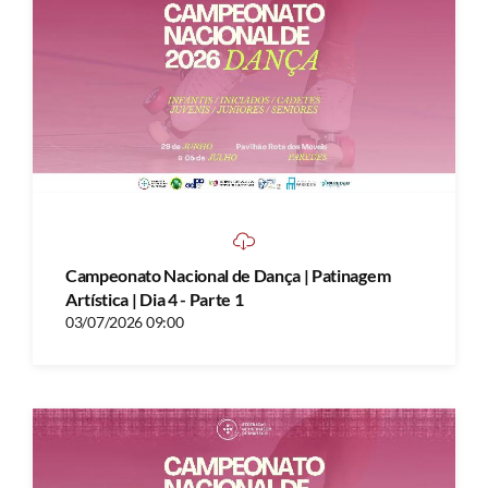
Campeonato Nacional de Dança | Patinagem
Artística | Dia 4 - Parte 1
03/07/2026 09:00