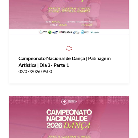
Campeonato Nacional de Dança | Patinagem
Artística | Dia 3 - Parte 1
02/07/2026 09:00