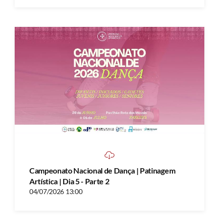
Campeonato Nacional de Dança | Patinagem
Artística | Dia 5 - Parte 2
04/07/2026 13:00