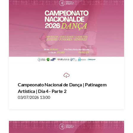
Campeonato Nacional de Dança | Patinagem
Artística | Dia 4 - Parte 2
03/07/2026 13:00