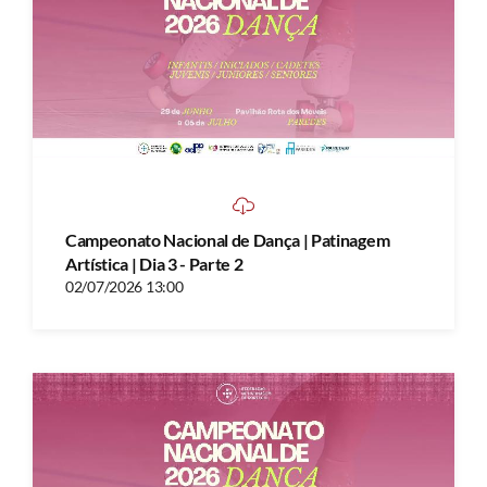
Campeonato Nacional de Dança | Patinagem
Artística | Dia 3 - Parte 2
02/07/2026 13:00