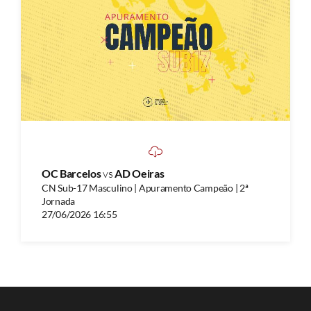
OC Barcelos
vs
AD Oeiras
CN Sub-17 Masculino | Apuramento Campeão | 2ª
Jornada
27/06/2026 16:55