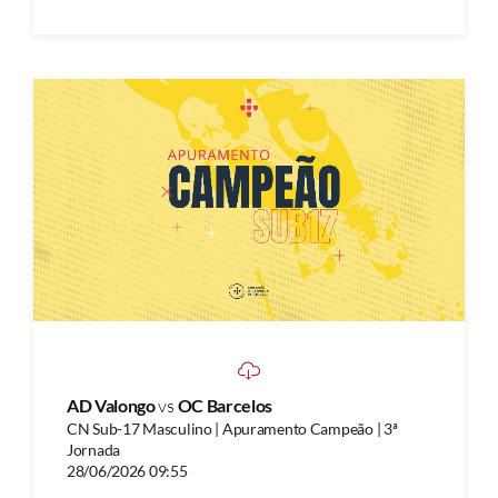
AD Valongo
vs
OC Barcelos
CN Sub-17 Masculino | Apuramento Campeão | 3ª
Jornada
28/06/2026 09:55