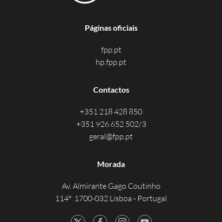
Páginas oficiais
fpp.pt
hp.fpp.pt
Contactos
+351 218 428 850
+351 926 652 502/3
geral@fpp.pt
Morada
Av. Almirante Gago Coutinho
114° .1700-032 Lisboa - Portugal