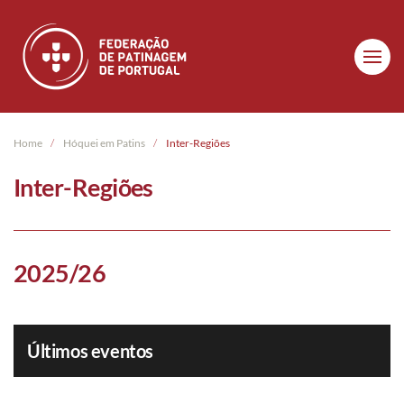
Skip to main content
Home
Hóquei em Patins
Inter-Regiões
Inter-Regiões
2025/26
Últimos eventos