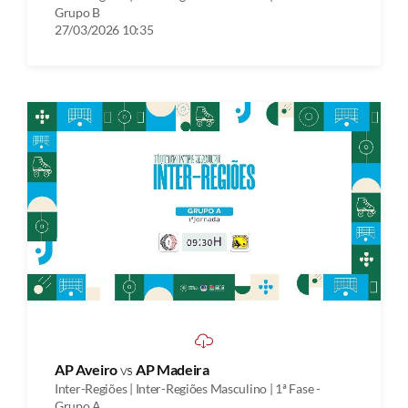
Grupo B
27/03/2026 10:35
AP Aveiro
vs
AP Madeira
Inter-Regiões | Inter-Regiões Masculino | 1ª Fase -
Grupo A