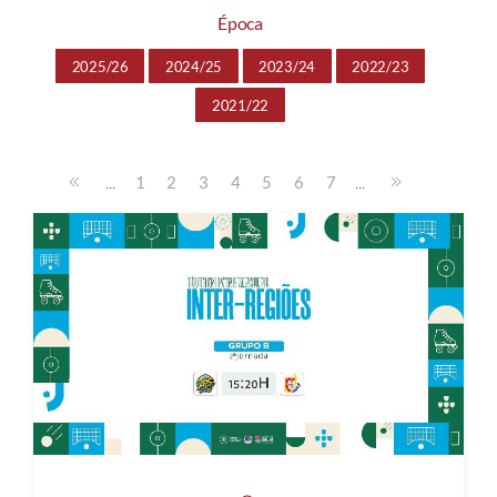
Época
2025/26
2024/25
2023/24
2022/23
2021/22
...
...
1
2
3
4
5
6
7