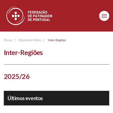
Skip to main content
Home
Hóquei em Patins
Inter-Regiões
Inter-Regiões
2025/26
Últimos eventos