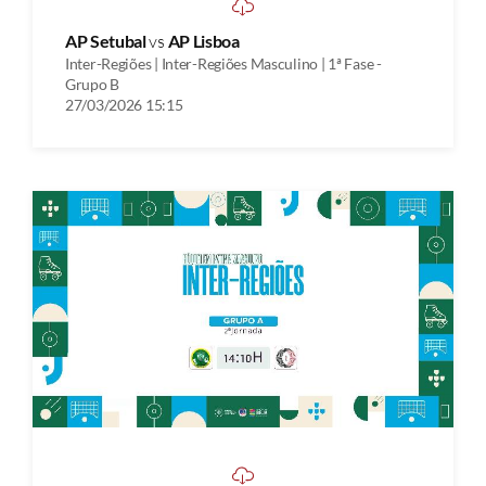
AP Setubal
vs
AP Lisboa
Inter-Regiões | Inter-Regiões Masculino | 1ª Fase -
Grupo B
27/03/2026 15:15