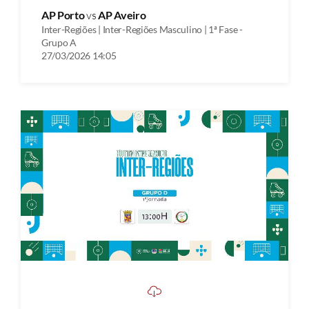
AP Porto
vs
AP Aveiro
Inter-Regiões | Inter-Regiões Masculino | 1ª Fase -
Grupo A
27/03/2026 14:05