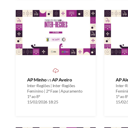
AP Minho
vs
AP Aveiro
AP Al
Inter-Regiões | Inter-Regiões
Inter-R
Feminino | 2ª Fase | Apuramento
Femini
1º ao 8º
1º ao 8
15/02/2026 18:25
15/02/