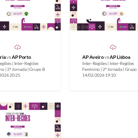
ria
vs
AP Porto
AP Aveiro
vs
AP Lisboa
egiões | Inter-Regiões
Inter-Regiões | Inter-Regiões
o | 2ª Jornada | Grupo B
Feminino | 2ª Jornada | Grupo
2026 20:25
14/02/2026 19:10