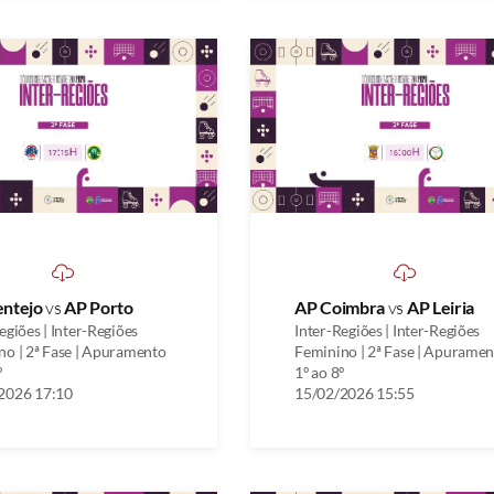
entejo
vs
AP Porto
AP Coimbra
vs
AP Leiria
egiões | Inter-Regiões
Inter-Regiões | Inter-Regiões
no | 2ª Fase | Apuramento
Feminino | 2ª Fase | Apurame
º
1º ao 8º
2026 17:10
15/02/2026 15:55