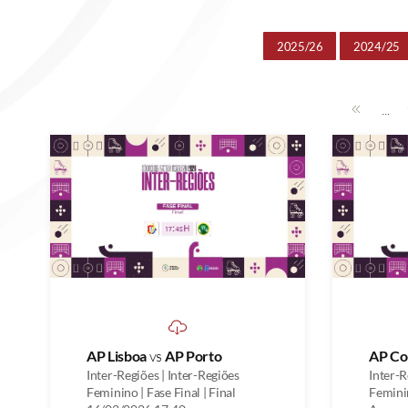
2025/26
2024/25
...
AP Lisboa
vs
AP Porto
AP Co
Inter-Regiões | Inter-Regiões
Inter-R
Feminino | Fase Final | Final
Feminin