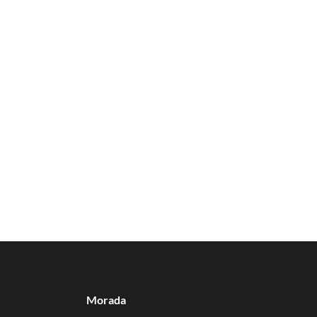
Morada