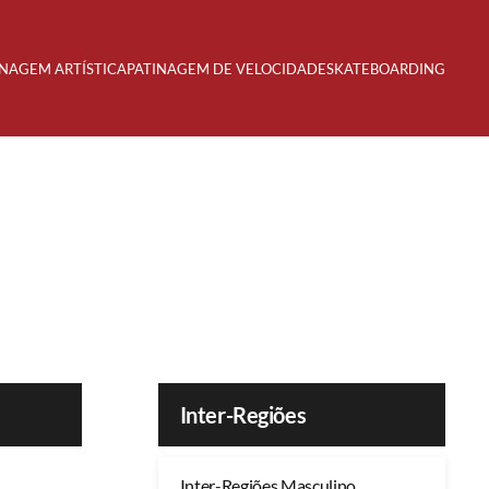
INAGEM ARTÍSTICA
PATINAGEM DE VELOCIDADE
SKATEBOARDING
Inter-Regiões
Inter-Regiões Masculino