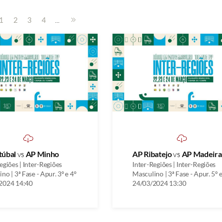
...
1
2
3
4
túbal
vs
AP Minho
AP Ribatejo
vs
AP Madeira
egiões | Inter-Regiões
Inter-Regiões | Inter-Regiões
no | 3ª Fase - Apur. 3º e 4º
Masculino | 3ª Fase - Apur. 5º e
2024 14:40
24/03/2024 13:30