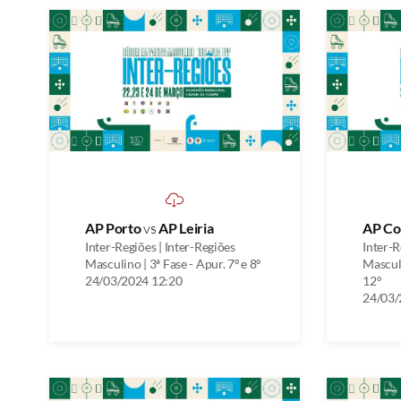
AP Porto
vs
AP Leiria
AP Co
Inter-Regiões | Inter-Regiões
Inter-R
Masculino | 3ª Fase - Apur. 7º e 8º
Masculi
24/03/2024 12:20
12º
24/03/