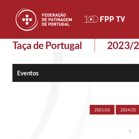
Skip to main content
Taça de Portugal
2023/
Eventos
2025/26
2024/25