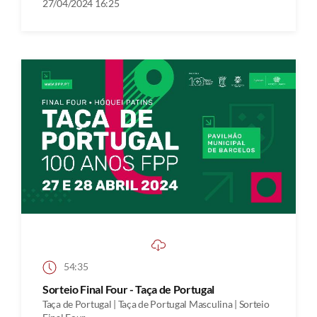
27/04/2024 16:25
54:35
Sorteio Final Four - Taça de Portugal
Taça de Portugal | Taça de Portugal Masculina | Sorteio