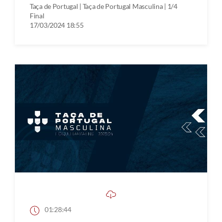
Taça de Portugal | Taça de Portugal Masculina | 1/4
Final
17/03/2024 18:55
01:28:44