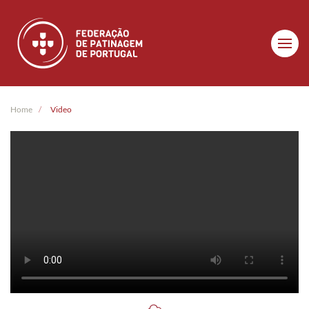
Skip to main content
Home
Video