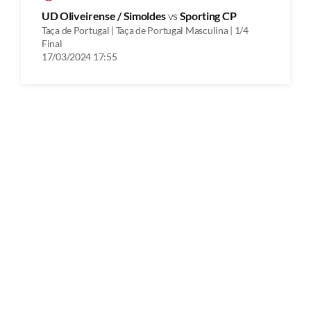
UD Oliveirense / Simoldes
vs
Sporting CP
Taça de Portugal | Taça de Portugal Masculina | 1/4
Final
17/03/2024 17:55