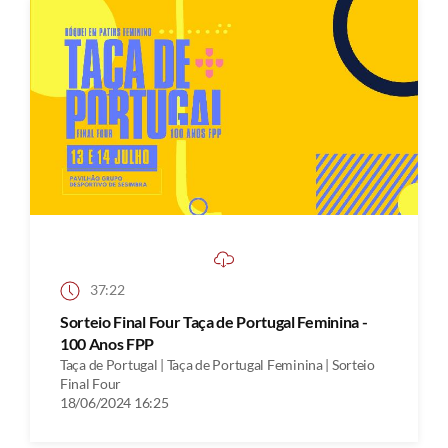
37:22
Sorteio Final Four Taça de Portugal Feminina -
100 Anos FPP
Taça de Portugal | Taça de Portugal Feminina | Sorteio
Final Four
18/06/2024 16:25