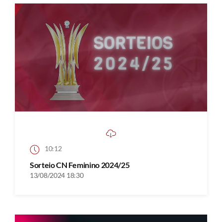
10:12
Sorteio CN Feminino 2024/25
13/08/2024 18:30