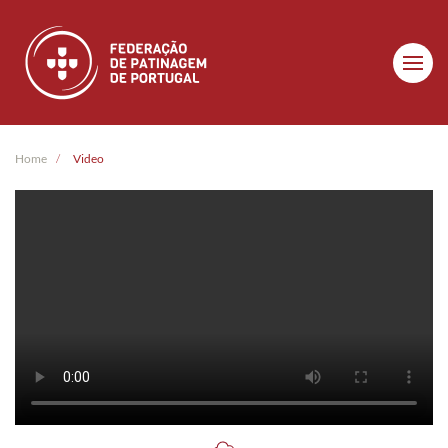
Skip to main content
Home
Video