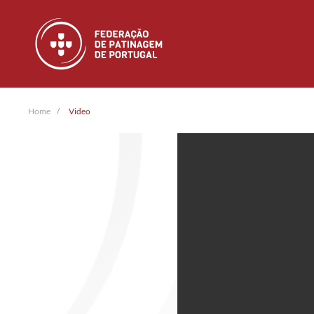
Skip to main content
Home
Video