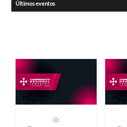
Últimos eventos