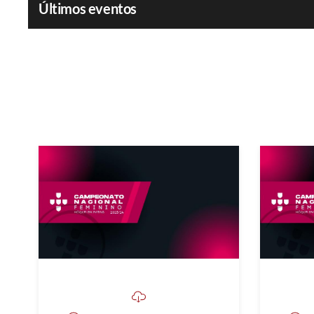
Últimos eventos