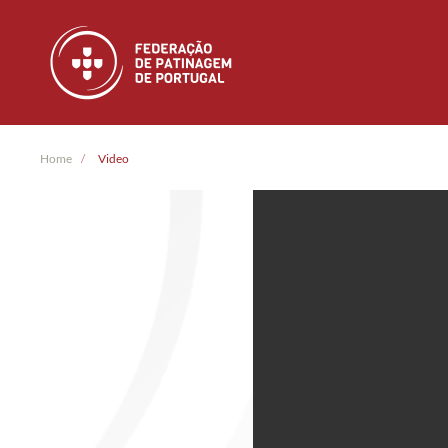
Skip to main content
Home
Video