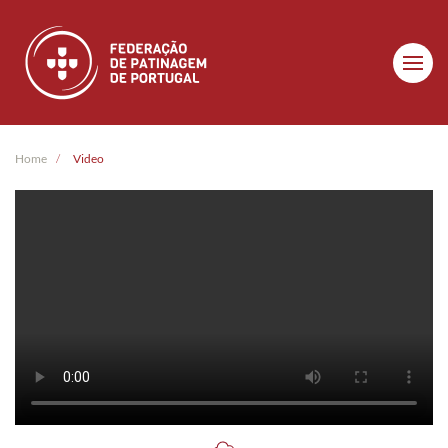
Skip to main content
Home
Video