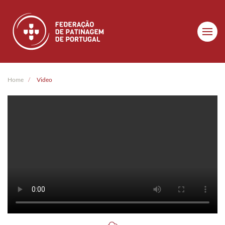
Skip to main content
Home
Video