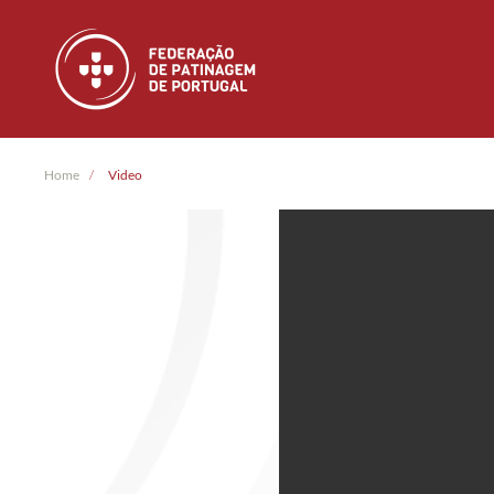
Skip to main content
Home
Video