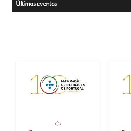
Últimos eventos