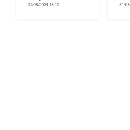
31/08/2024 18:10
31/08