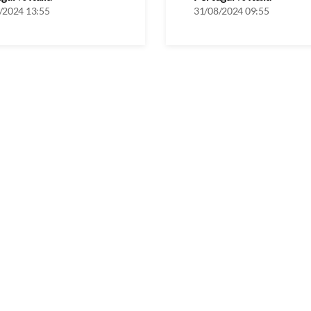
/2024 13:55
31/08/2024 09:55