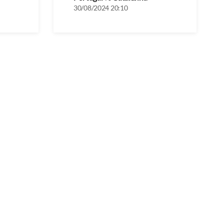
30/08/2024 20:10