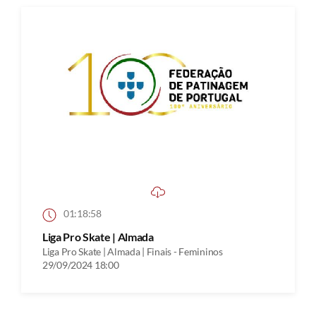
01:18:58
Liga Pro Skate | Almada
Liga Pro Skate | Almada | Finais - Femininos
29/09/2024 18:00