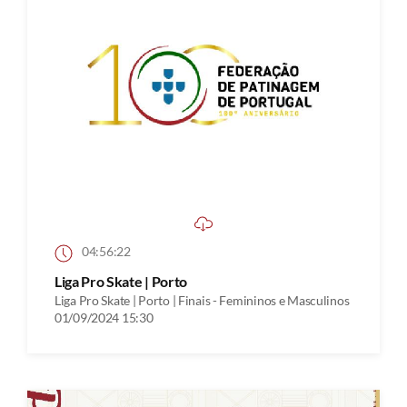
04:56:22
Liga Pro Skate | Porto
Liga Pro Skate | Porto | Finais - Femininos e Masculinos
01/09/2024 15:30