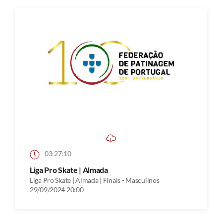
03:27:10
Liga Pro Skate | Almada
Liga Pro Skate | Almada | Finais - Masculinos
29/09/2024 20:00