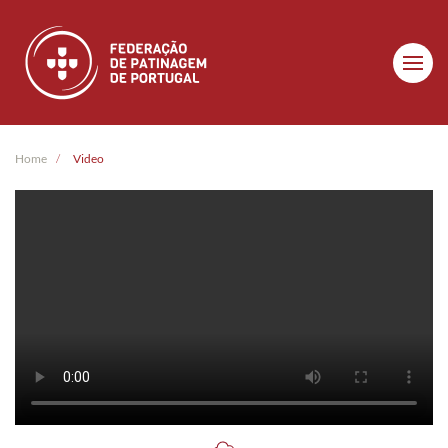
Skip to main content
Home
Video