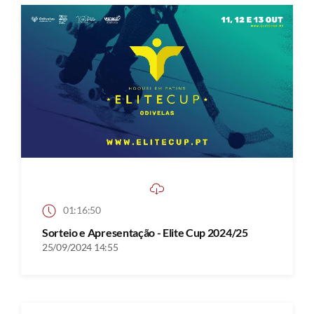
01:16:50
Sorteio e Apresentação - Elite Cup 2024/25
25/09/2024 14:55