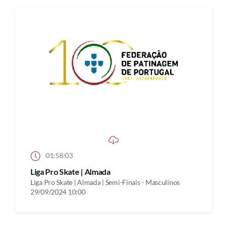
01:58:03
Liga Pro Skate | Almada
Liga Pro Skate | Almada | Semi-Finais - Masculinos
29/09/2024 10:00