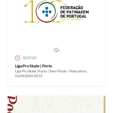
02:37:20
Liga Pro Skate | Porto
Liga Pro Skate | Porto | Semi-Finais - Masculinos
01/09/2024 09:55