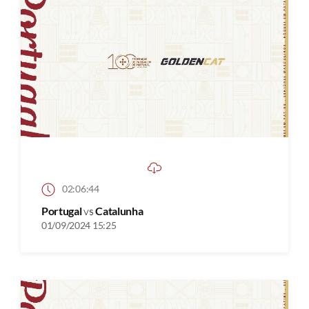
02:06:44
Portugal
vs
Catalunha
01/09/2024 15:25