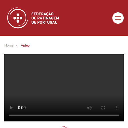
Skip to main content
Home
Video