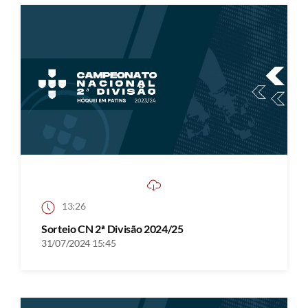
13:26
Sorteio CN 2ª Divisão 2024/25
31/07/2024 15:45