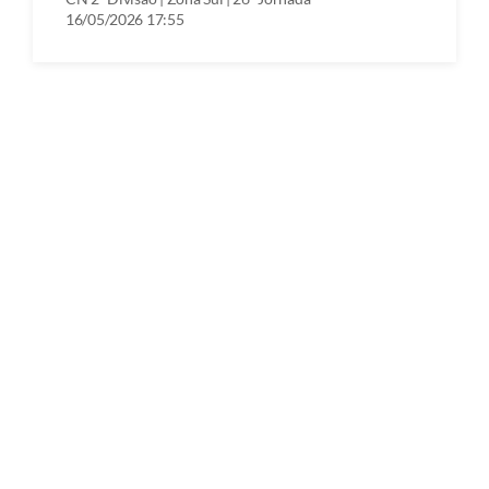
16/05/2026 17:55