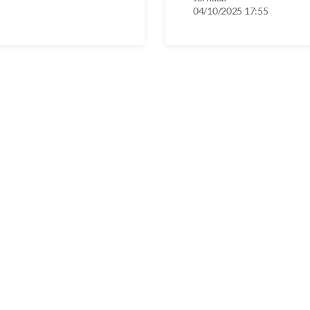
04/10/2025 17:55