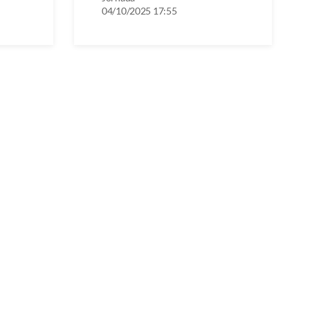
04/10/2025 17:55