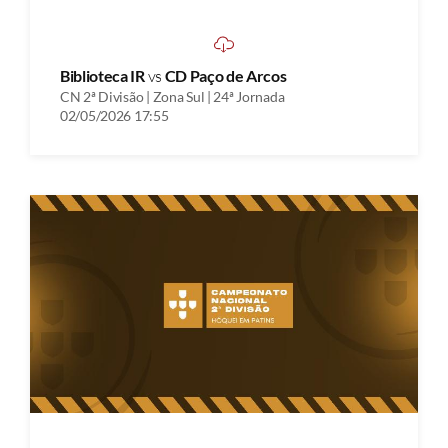
Biblioteca IR
vs
CD Paço de Arcos
CN 2ª Divisão | Zona Sul | 24ª Jornada
02/05/2026 17:55