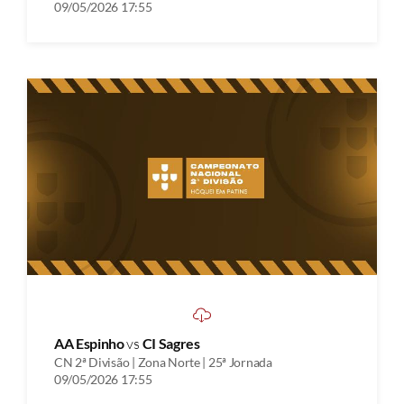
09/05/2026 17:55
AA Espinho
vs
CI Sagres
CN 2ª Divisão | Zona Norte | 25ª Jornada
09/05/2026 17:55