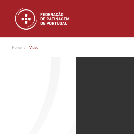
Skip to main content
Home
Video