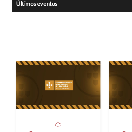
Últimos eventos