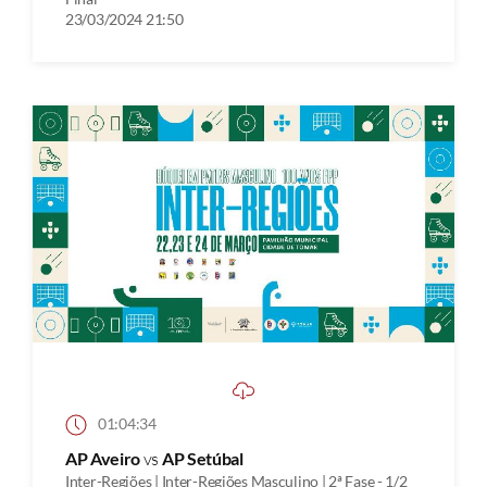
23/03/2024 21:50
01:04:34
AP Aveiro
vs
AP Setúbal
Inter-Regiões | Inter-Regiões Masculino | 2ª Fase - 1/2