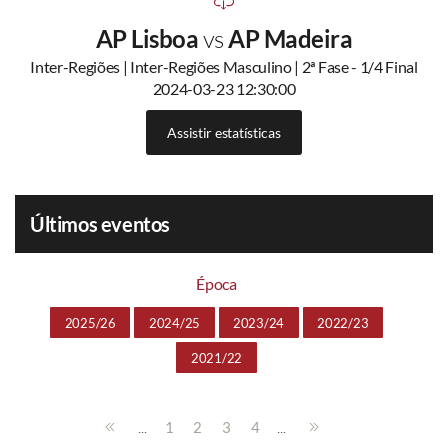
AP Lisboa
vs
AP Madeira
Inter-Regiões | Inter-Regiões Masculino | 2ª Fase - 1/4 Final
2024-03-23 12:30:00
Assistir estatísticas
Últimos eventos
Época
2025/26
2024/25
2023/24
2022/23
2021/22
...
...
1
2
3
4