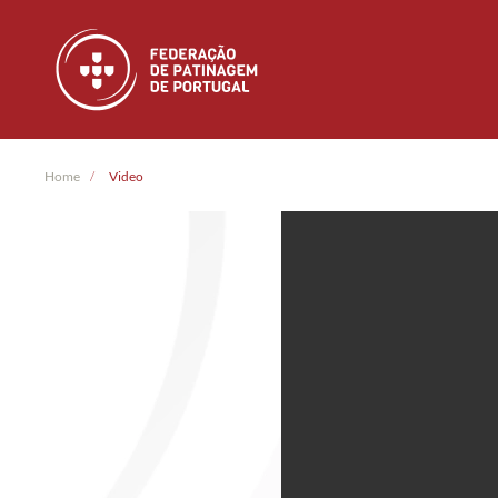
Skip to main content
Home
Video