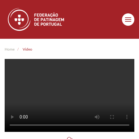
Skip to main content
Home
Video