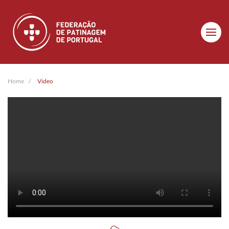
Skip to main content
Home
Video