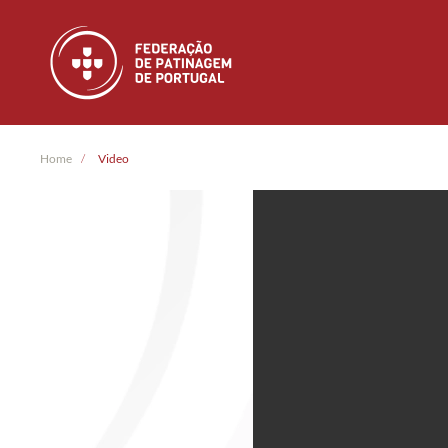
Skip to main content
Home
Video