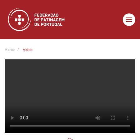
Skip to main content
Home
Video