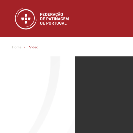
Skip to main content
Home
Video