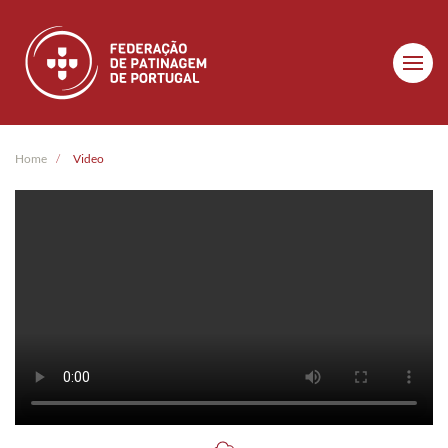
Skip to main content
Home
Video