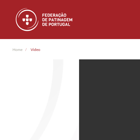
Skip to main content
Home
Video