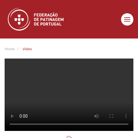
Skip to main content
Home
Video