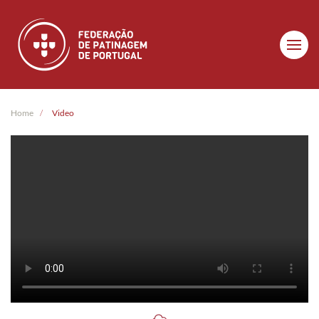
Skip to main content
Home
Video