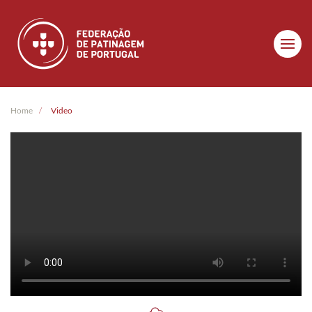
Skip to main content
Home
Video