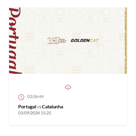
02:06:44
Portugal
vs
Catalunha
01/09/2024 15:25