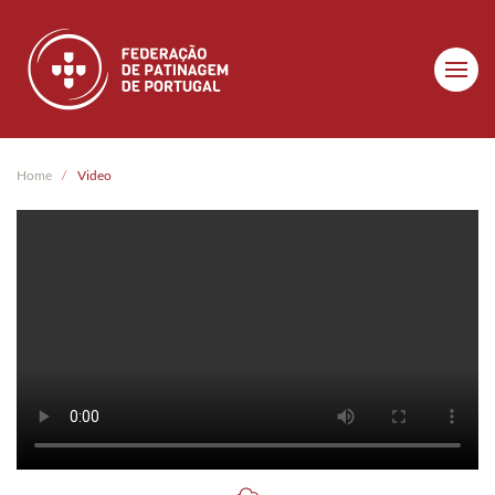
Skip to main content
Home
Video