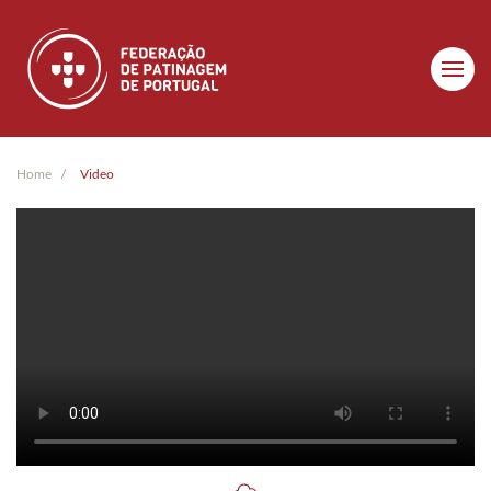
Skip to main content
Home
Video