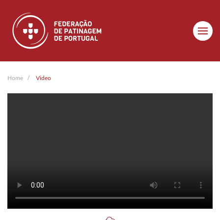
Skip to main content
Home
Video