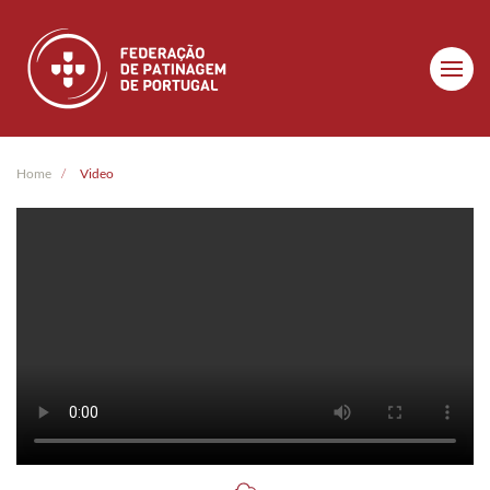
Skip to main content
Home
Video