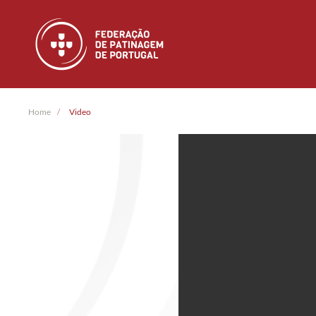
Skip to main content
Home
Video