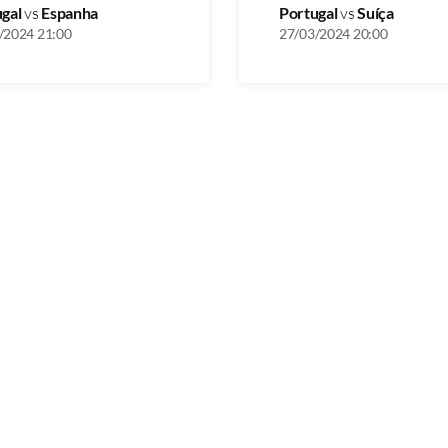
ugal
vs
Espanha
Portugal
vs
Suíça
/2024 21:00
27/03/2024 20:00