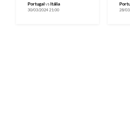
Portugal
vs
Itália
Port
30/03/2024 21:00
28/03