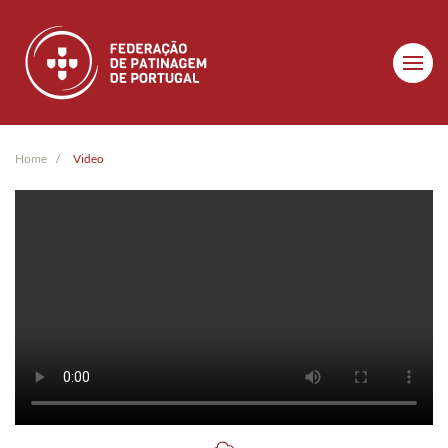
Skip to main content
Home
Video