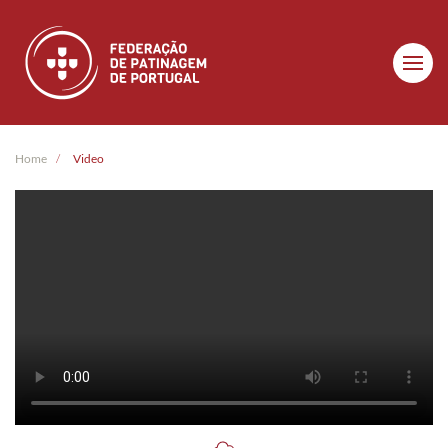
Skip to main content
Home
Video