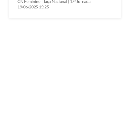
CN Feminino | Taça Nacional | 17ª Jornada
19/06/2025 15:25