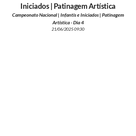
Iniciados | Patinagem Artística
Campeonato Nacional | Infantis e Iniciados | Patinagem
Artística - Dia 4
21/06/2025 09:30