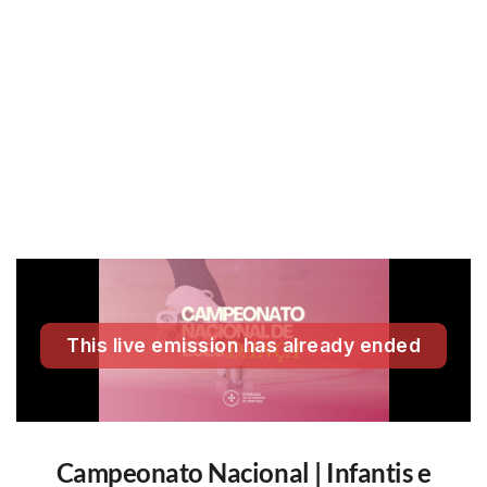
Campeonato Nacional | Infantis e