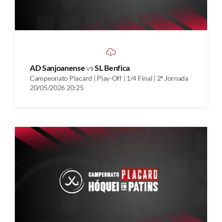
AD Sanjoanense
vs
SL Benfica
Campeonato Placard | Play-Off | 1/4 Final | 2ª Jornada
20/05/2026 20:25