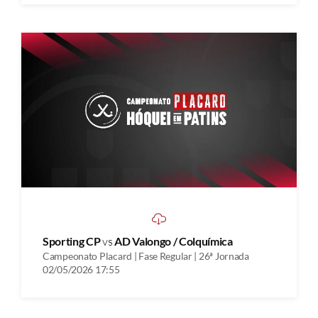
Sporting CP
vs
AD Valongo / Colquímica
Campeonato Placard | Fase Regular | 26ª Jornada
02/05/2026 17:55