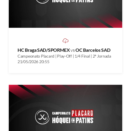
HC Braga SAD/SPORMEX
vs
OC Barcelos SAD
Campeonato Placard | Play-Off | 1/4 Final | 2ª Jornada
21/05/2026 20:55