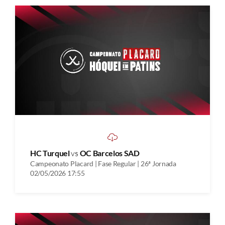
HC Turquel
vs
OC Barcelos SAD
Campeonato Placard | Fase Regular | 26ª Jornada
02/05/2026 17:55