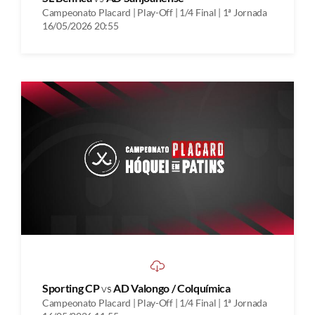
Campeonato Placard | Play-Off | 1/4 Final | 1ª Jornada
16/05/2026 20:55
Sporting CP
vs
AD Valongo / Colquímica
Campeonato Placard | Play-Off | 1/4 Final | 1ª Jornada