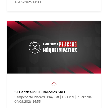
13/05/2026 14:30
SL Benfica
vs
OC Barcelos SAD
Campeonato Placard | Play-Off | 1/2 Final | 3ª Jornada
04/05/2026 14:55