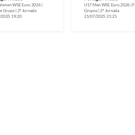
omen WSE Euro 2026 |
U17 Men WSE Euro 2026 | F
e Grupo | 2ª Jornada
Grupos | 2ª Jornada
/2025 19:20
21/07/2025 21:25