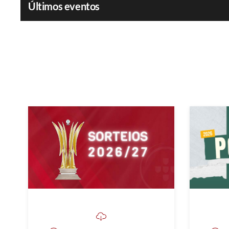
Últimos eventos