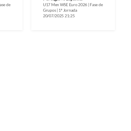
ase de
U17 Men WSE Euro 2026 | Fase de
Grupos | 1ª Jornada
20/07/2025 21:25