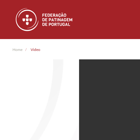
Skip to main content
Home
Video