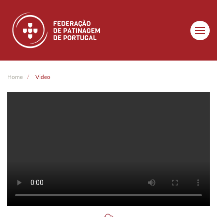
Skip to main content
Home
Video