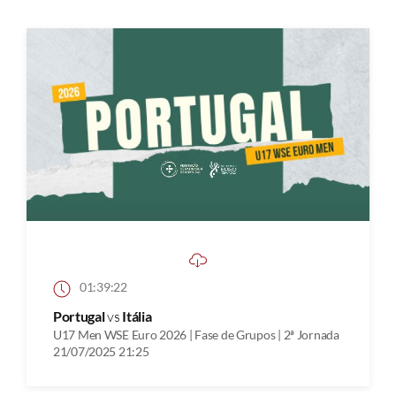
01:39:22
Portugal
vs
Itália
U17 Men WSE Euro 2026 | Fase de Grupos | 2ª Jornada
21/07/2025 21:25