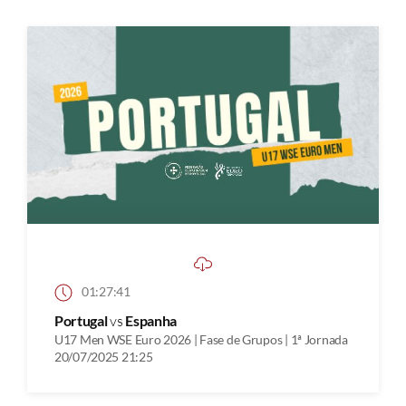
01:27:41
Portugal
vs
Espanha
U17 Men WSE Euro 2026 | Fase de Grupos | 1ª Jornada
20/07/2025 21:25