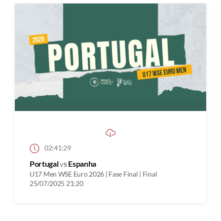
02:41:29
Portugal
vs
Espanha
U17 Men WSE Euro 2026 | Fase Final | Final
25/07/2025 21:20