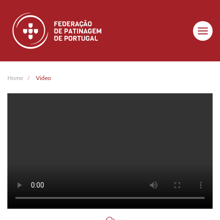
Skip to main content
Home
Video