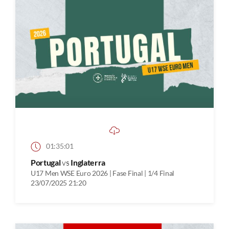
01:35:01
Portugal
vs
Inglaterra
U17 Men WSE Euro 2026 | Fase Final | 1/4 Final
23/07/2025 21:20