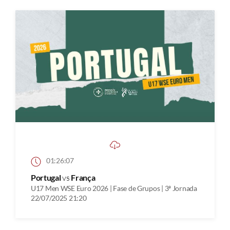
01:26:07
Portugal
vs
França
U17 Men WSE Euro 2026 | Fase de Grupos | 3ª Jornada
22/07/2025 21:20